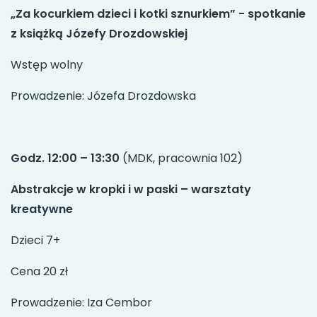
„Za kocurkiem dzieci i kotki sznurkiem” - spotkanie
z książką Józefy Drozdowskiej
Wstęp wolny
Prowadzenie: Józefa Drozdowska
Godz. 12:00 – 13:30
(MDK, pracownia 102)
Abstrakcje w kropki i w paski – warsztaty
kreatywne
Dzieci 7+
Cena 20 zł
Prowadzenie: Iza Cembor