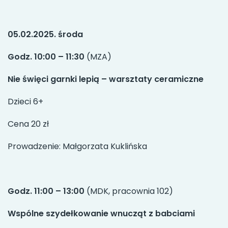
05.02.2025. środa
Godz. 10:00 – 11:30
(MZA)
Nie święci garnki lepią – warsztaty ceramiczne
Dzieci 6+
Cena 20 zł
Prowadzenie: Małgorzata Kuklińska
Godz. 11:00 – 13:00
(MDK, pracownia 102)
Wspólne szydełkowanie wnucząt z babciami