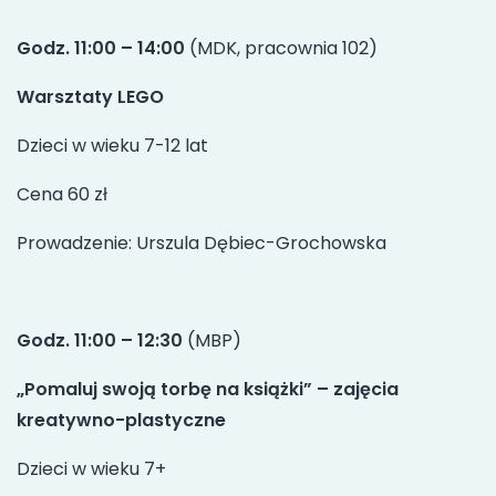
Godz. 11:00 – 14:00
(MDK, pracownia 102)
Warsztaty LEGO
Dzieci w wieku 7-12 lat
Cena 60 zł
Prowadzenie: Urszula Dębiec-Grochowska
Godz. 11:00 – 12:30
(MBP)
„Pomaluj swoją torbę na książki” – zajęcia
kreatywno-plastyczne
Dzieci w wieku 7+