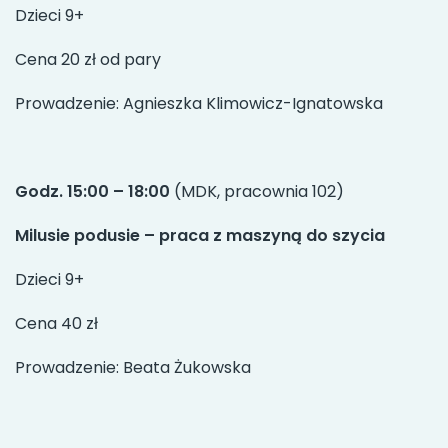
Dzieci 9+
Cena 20 zł od pary
Prowadzenie: Agnieszka Klimowicz-Ignatowska
Godz. 15:00 – 18:00
(MDK, pracownia 102)
Milusie podusie – praca z maszyną do szycia
Dzieci 9+
Cena 40 zł
Prowadzenie: Beata Żukowska