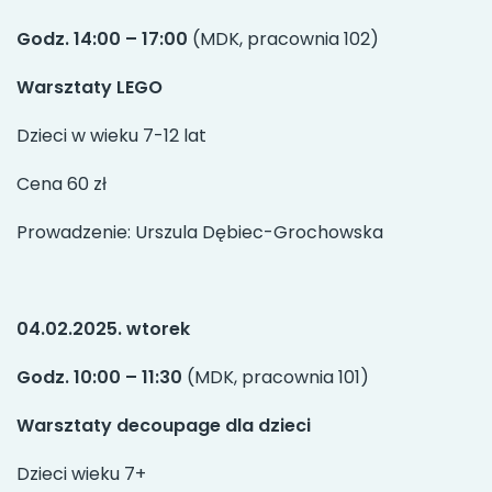
Godz. 14:00 – 17:00
(MDK, pracownia 102)
Warsztaty LEGO
Dzieci w wieku 7-12 lat
Cena 60 zł
Prowadzenie: Urszula Dębiec-Grochowska
04.02.2025. wtorek
Godz. 10:00 – 11:30
(MDK, pracownia 101)
Warsztaty decoupage dla dzieci
Dzieci wieku 7+