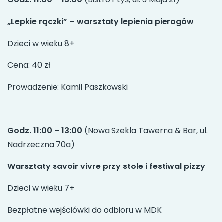
„Lepkie rączki” – warsztaty lepienia pierogów
Dzieci w wieku 8+
Cena: 40 zł
Prowadzenie: Kamil Paszkowski
Godz. 11:00 – 13:00
(Nowa Szekla Tawerna & Bar, ul.
Nadrzeczna 70a)
Warsztaty savoir vivre przy stole i festiwal pizzy
Dzieci w wieku 7+
Bezpłatne wejściówki do odbioru w MDK