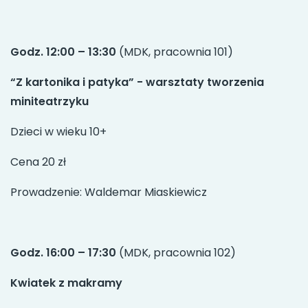
Godz. 12:00 – 13:30
(MDK, pracownia 101)
“Z kartonika i patyka” - warsztaty tworzenia
miniteatrzyku
Dzieci w wieku 10+
Cena 20 zł
Prowadzenie: Waldemar Miaskiewicz
Godz. 16:00 – 17:30
(MDK, pracownia 102)
Kwiatek z makramy