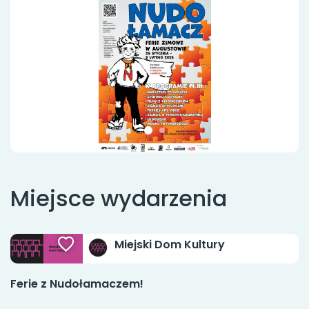
Miejsce wydarzenia
Miejski Dom Kultury
Ferie z Nudołamaczem!