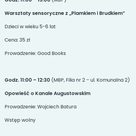
Warsztaty sensoryczne z „Plamkiem i Brudkiem”
Dzieci w wieku 5-6 lat
Cena: 35 zł
Prowadzenie: Good Books
Godz. 11:00 – 12:30
(MBP, Filia nr 2 – ul. Komunalna 2)
Opowieść o Kanale Augustowskim
Prowadzenie: Wojciech Batura
Wstęp wolny