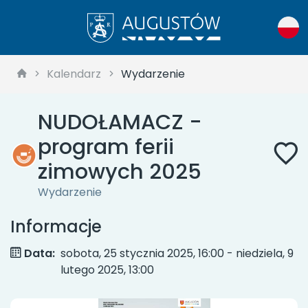
Kalendarz
Wydarzenie
NUDOŁAMACZ -
program ferii
zimowych 2025
Wydarzenie
Informacje
Data:
sobota, 25 stycznia 2025, 16:00 - niedziela, 9
lutego 2025, 13:00