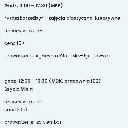
Godz. 11:00 – 12:30 (MBP)
“Ptaszkorzeźby” - zajęcia plastyczno-kreatywne
dzieci w wieku 7+
cena 15 zł
prowadzenie: Agnieszka Klimowicz-Ignatowska
godz. 12:00 – 13:30 (MDK, pracownia 102)
Szycie Misia
dzieci w wieku 7+
cena 20 zł
prowadzenie: Iza Cembor