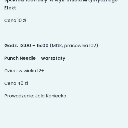
Efekt
Cena 10 zł
Godz. 13:00 – 15:00
(MDK, pracownia 102)
Punch Needle – warsztaty
Dzieci w wieku 12+
Cena 40 zł
Prowadzenie: Jola Koniecko