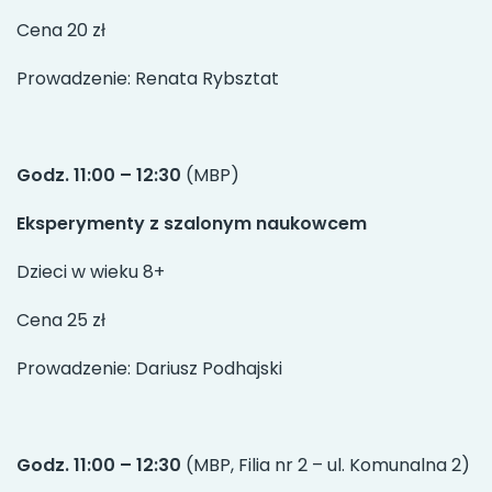
Cena 20 zł
Prowadzenie: Renata Rybsztat
Godz. 11:00 – 12:30
(MBP)
Eksperymenty z szalonym naukowcem
Dzieci w wieku 8+
Cena 25 zł
Prowadzenie: Dariusz Podhajski
Godz. 11:00 – 12:30
(MBP, Filia nr 2 – ul. Komunalna 2)