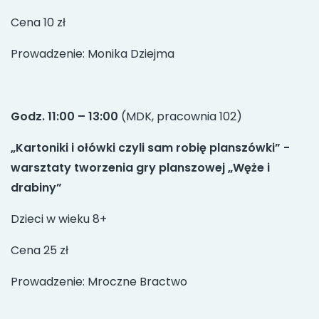
Cena 10 zł
Prowadzenie: Monika Dziejma
Godz. 11:00 – 13:00
(MDK, pracownia 102)
„Kartoniki i ołówki czyli sam robię planszówki” -
warsztaty tworzenia gry planszowej „Węże i
drabiny”
Dzieci w wieku 8+
Cena 25 zł
Prowadzenie: Mroczne Bractwo