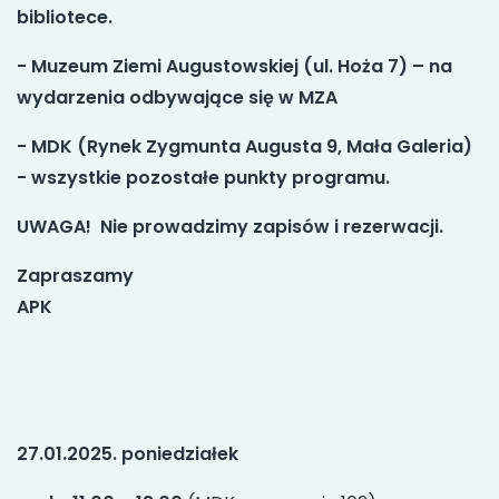
bibliotece.
- Muzeum Ziemi Augustowskiej (ul. Hoża 7) – na
wydarzenia odbywające się w MZA
- MDK (Rynek Zygmunta Augusta 9, Mała Galeria)
- wszystkie pozostałe punkty programu.
UWAGA! Nie prowadzimy zapisów i rezerwacji.
Zapraszamy
APK
27.01.2025. poniedziałek