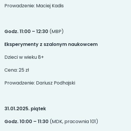
Prowadzenie: Maciej Kadis
Godz. 11:00 – 12:30
(MBP)
Eksperymenty z szalonym naukowcem
Dzieci w wieku 8+
Cena: 25 zł
Prowadzenie: Dariusz Podhajski
31.01.2025. piątek
Godz. 10:00 – 11:30
(MDK, pracownia 101)