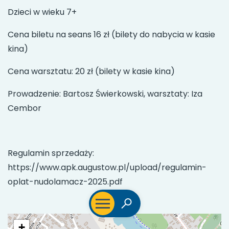
Dzieci w wieku 7+
Cena biletu na seans 16 zł (bilety do nabycia w kasie
kina)
Cena warsztatu: 20 zł (bilety w kasie kina)
Prowadzenie: Bartosz Świerkowski, warsztaty: Iza
Cembor
Regulamin sprzedaży:
https://www.apk.augustow.pl/upload/regulamin-
oplat-nudolamacz-2025.pdf
+