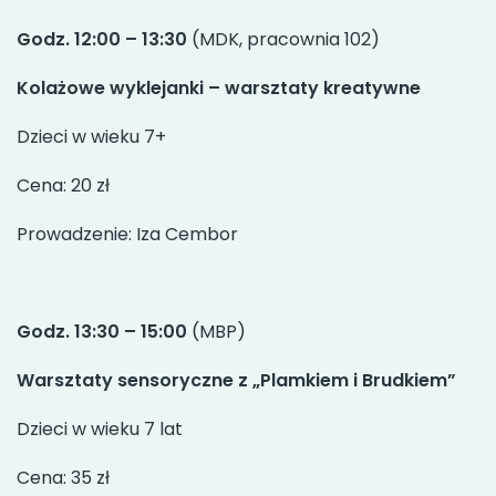
Godz. 12:00 – 13:30
(MDK, pracownia 102)
Kolażowe wyklejanki – warsztaty kreatywne
Dzieci w wieku 7+
Cena: 20 zł
Prowadzenie: Iza Cembor
Godz. 13:30 – 15:00
(MBP)
Warsztaty sensoryczne z „Plamkiem i Brudkiem”
Dzieci w wieku 7 lat
Cena: 35 zł