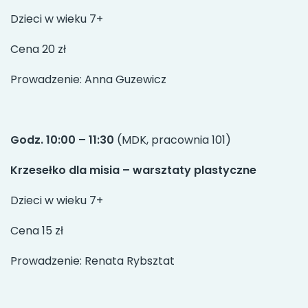
Dzieci w wieku 7+
Cena 20 zł
Prowadzenie: Anna Guzewicz
Godz. 10:00 – 11:30
(MDK, pracownia 101)
Krzesełko dla misia – warsztaty plastyczne
Dzieci w wieku 7+
Cena 15 zł
Prowadzenie: Renata Rybsztat