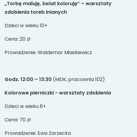
„Torbę maluję, świat koloruję”
– warsztaty
zdobienia toreb lnianych
Dzieci w wieku 10+
Cena: 20 zł
Prowadzenie: Waldemar Miaskiewicz
Godz. 12:00 – 13:30
(MDK, pracownia 102)
Kolorowe pierniczki - warsztaty zdobienia
Dzieci w wieku 6+
Cena: 70 zł
Prowadzenie: Ewa Zarzecka