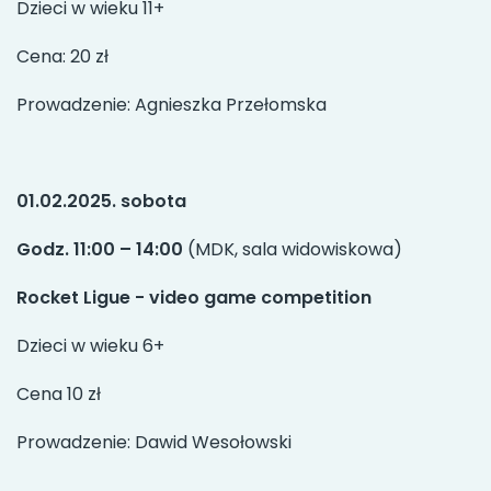
Dzieci w wieku 11+
Cena: 20 zł
Prowadzenie: Agnieszka Przełomska
01.02.2025. sobota
Godz. 11:00 – 14:00
(MDK, sala widowiskowa)
Rocket Ligue - video game competition
Dzieci w wieku 6+
Cena 10 zł
Prowadzenie: Dawid Wesołowski