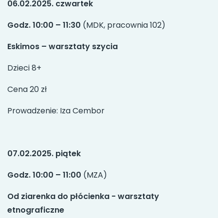
06.02.2025. czwartek
Godz. 10:00 – 11:30
(MDK, pracownia 102)
Eskimos – warsztaty szycia
Dzieci 8+
Cena 20 zł
Prowadzenie: Iza Cembor
07.02.2025. piątek
Godz. 10:00 – 11:00
(MZA)
Od ziarenka do płócienka - warsztaty
etnograficzne