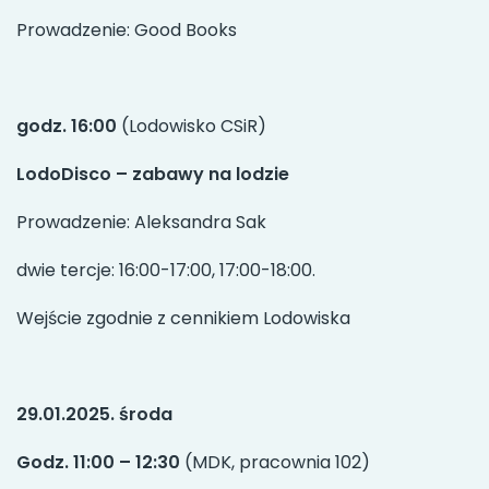
Prowadzenie: Good Books
godz. 16:00
(Lodowisko CSiR)
LodoDisco – zabawy na lodzie
Prowadzenie: Aleksandra Sak
dwie tercje: 16:00-17:00, 17:00-18:00.
Wejście zgodnie z cennikiem Lodowiska
29.01.2025. środa
Godz. 11:00 – 12:30
(MDK, pracownia 102)