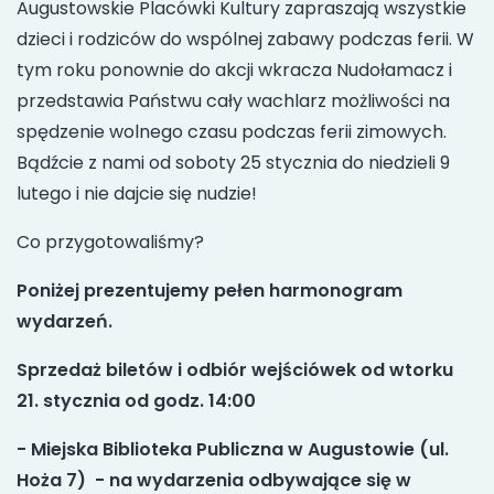
Augustowskie Placówki Kultury zapraszają wszystkie
dzieci i rodziców do wspólnej zabawy podczas ferii. W
tym roku ponownie do akcji wkracza Nudołamacz i
przedstawia Państwu cały wachlarz możliwości na
spędzenie wolnego czasu podczas ferii zimowych.
Bądźcie z nami od soboty 25 stycznia do niedzieli 9
lutego i nie dajcie się nudzie!
Co przygotowaliśmy?
Poniżej prezentujemy pełen harmonogram
wydarzeń.
Sprzedaż biletów i odbiór wejściówek od wtorku
21. stycznia od godz. 14:00
- Miejska Biblioteka Publiczna w Augustowie (ul.
Hoża 7) - na wydarzenia odbywające się w