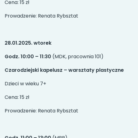
Cena: 15 zł
Prowadzenie: Renata Rybsztat
28.01.2025. wtorek
Godz. 10:00 – 11:30
(MDK, pracownia 101)
Czarodziejski kapelusz – warsztaty plastyczne
Dzieci w wieku 7+
Cena: 15 zł
Prowadzenie: Renata Rybsztat
Godz. 11:00 – 13:00
(MBP)