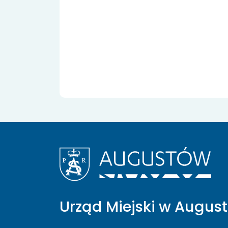
Urząd Miejski w Augus