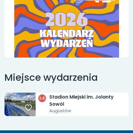
Miejsce wydarzenia
Stadion Miejski im. Jolanty
Sowól
Augustów