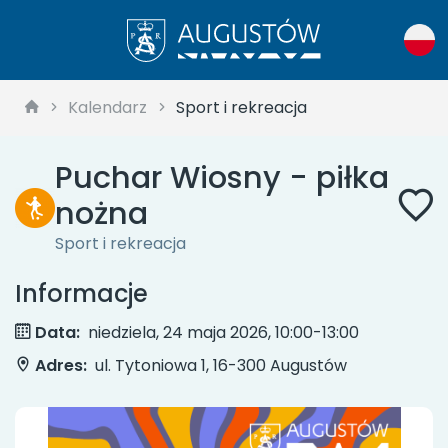
Kalendarz
Sport i rekreacja
Puchar Wiosny - piłka
nożna
Sport i rekreacja
Informacje
Data:
niedziela, 24 maja 2026, 10:00-13:00
Adres:
ul. Tytoniowa 1, 16-300 Augustów