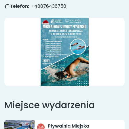
Telefon:
+48876436758
Miejsce wydarzenia
Pływalnia Miejska