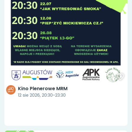
Kino Plenerowe MRM
12 sie 2026, 20:30-23:30