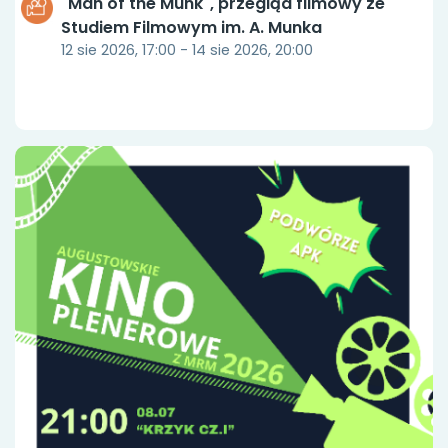
"Man of the Munk", przegląd filmowy ze
Studiem Filmowym im. A. Munka
12 sie 2026, 17:00 - 14 sie 2026, 20:00