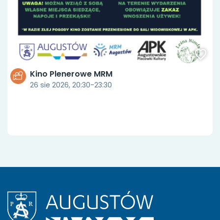
Kino Plenerowe MRM
26 sie 2026, 20:30-23:30