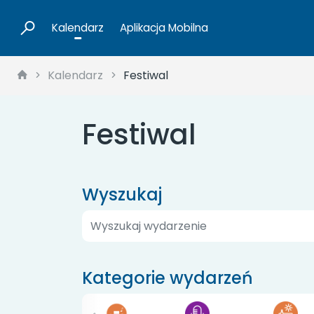
Kalendarz
Aplikacja Mobilna
Kalendarz
Festiwal
Festiwal
Wyszukaj
Kategorie wydarzeń